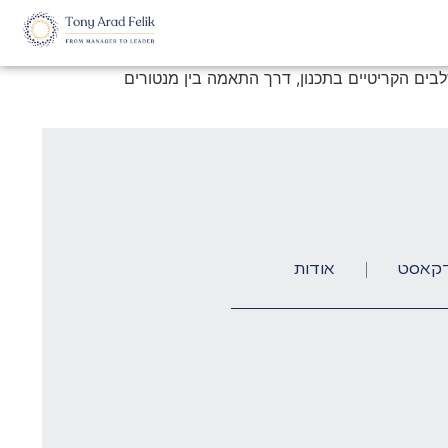
לבים הקריטיים בתכנון, דרך התאמה בין מנטורים
קאסט
אודות