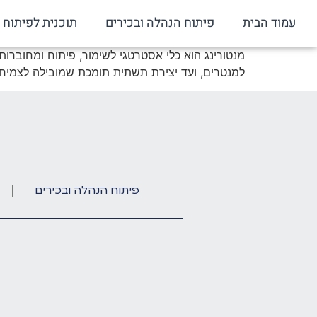
עמוד הבית
פיתוח הנהלה ובכירים
תוכנית לפיתוח 
מנטורינג הוא כלי אסטרטגי לשימור, פיתוח ומחוברות
למנטרים, ועד יצירת תשתית תומכת שמובילה לצמיחה
פיתוח הנהלה ובכירים