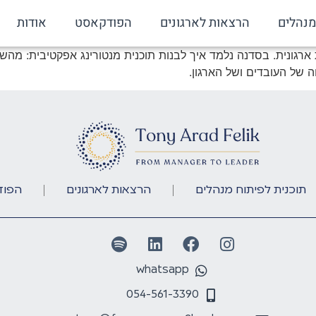
מנהלים
הרצאות לארגונים
הפודקאסט
אודות
 ארגונית. בסדנה נלמד איך לבנות תוכנית מנטורינג אפקטיבית: מהש
 של העובדים ושל הארגון.
תוכנית לפיתוח מנהלים
הרצאות לארגונים
הפוד
whatsapp
054-561-3390