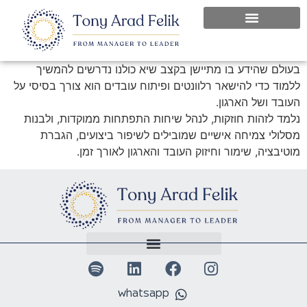
בעולם שהידע בו מתיישן בקצב שיא כולנו נדרשים להמשיך
ללמוד כדי להישאר רלוונטים ופיתוח עובדים הוא צורך בסיסי על
העובד ושל הארגון.
נלמד לזהות חוזקות, לנהל שיחות התפתחות ממוקדות, ולבנות
מסלולי צמיחה אישיים שמובילים לשיפור ביצועים, הגברת
מוטיבציה, שימור וחיזוק העובד והארגון לאורך זמן.
whatsapp