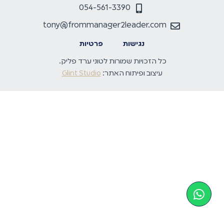
054-561-3390
tony@frommanager2leader.com
נגישות
פרטיות
כל הזכויות שמורות לטוני ערד פליק.
עיצוב ופיתוח האתר:
Glint Studio