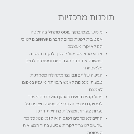
תובנות מרכזיות
מימוש עצמי בתוך עומס מתחיל בהחלטה
אקטיבית לפנות מקום לדברים שחשובים לנו, כי
הם לא יקרו מעצמם
אירוע טראומטי יכול להפוך לנקודת מפנה
שמשנה את סדר העדיפויות ומעוררת לחיים
מלאים יותר
הגישה של 'גם וגם וגם' מתחילה מסקרנות
טבעית ומנכונות לאמץ ריבוי תחומי עניין במקום
לצמצם
ניהול קהילת נשים בארגון הוא הרבה מעבר
לפרויקט פנימי: זה כלי להשפעה חיצונית על
נערות צעירות ומנהלות בתחילת דרכן
החיים לא מחכים לפנסיה או לזמן פנוי: כל מה
שחשוב לנו צריך לקרות עכשיו, בתוך המציאות
העמוסה