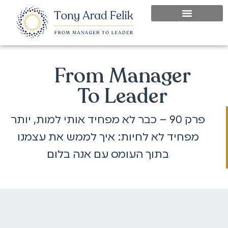
From Manager
To Leader
פרק 90 – כבר לא מפחיד אותי למות, יותר
מפחיד לא לחיות: איך לממש את עצמנו
בתוך העומס עם אנה בלום