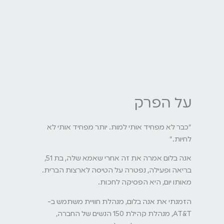
על הפרק
"כבר לא מפחיד אותי למות. יותר מפחיד אותי לא
לחיות."
אנה בלום אמרה את זה אחרי שאמא שלה, בת 51,
בריאה ופעילה, נפטרה על הטיסה לארצות הברית.
מאותו יום, היא הפסיקה לחכות.
הזמנתי את אנה בלום, מנהלת חוויית משתמש ב-
AT&T, מנהלת קהילת 150 הנשים של החברה,