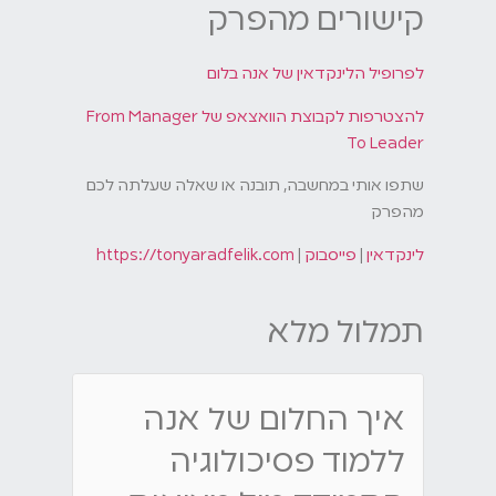
קישורים מהפרק
לפרופיל הלינקדאין של אנה בלום
להצטרפות לקבוצת הוואצאפ של From Manager
To Leader
שתפו אותי במחשבה, תובנה או שאלה שעלתה לכם
מהפרק
לינקדאין
|
פייסבוק
|
https://tonyaradfelik.com
תמלול מלא
איך החלום של אנה
ללמוד פסיכולוגיה