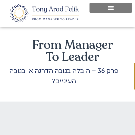
From Manager
To Leader
פרק 36 – הובלה בגובה הדרגה או בגובה
העיניים?