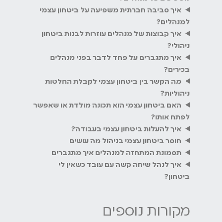
איך סביבה חברתית משפיעה על ביטחון עצמי
למנהלים?
איך קבוצות של מנהלים עוזרות לבנות ביטחון
ניהולי?
איך מתגברים על פחד לדבר בפני מנהלים
בכירים?
מה הקשר בין ביטחון עצמי לקבלת החלטות
ניהוליות?
האם ביטחון עצמי הוא תכונה מולדת או שאפשר
לפתח אותו?
איך להעלות ביטחון עצמי בעבודה?
חוסר ביטחון עצמי בניהול מה עושים
תסמונת המתחזה למנהלים איך מתגברים
איך לנהל שיחה קשה עם עובד כשאין לי
ביטחון?
מקורות נוספים