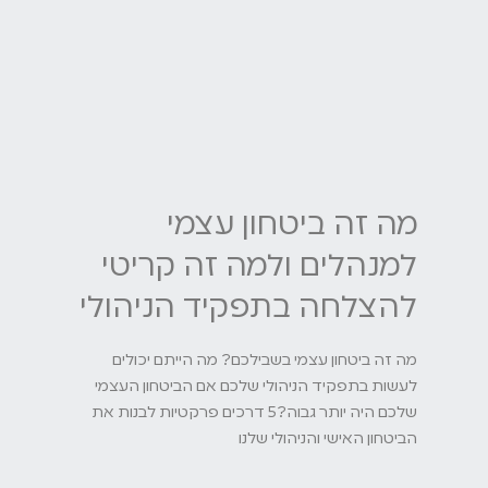
מה זה ביטחון עצמי
למנהלים ולמה זה קריטי
להצלחה בתפקיד הניהולי
מה זה ביטחון עצמי בשבילכם? מה הייתם יכולים
לעשות בתפקיד הניהולי שלכם אם הביטחון העצמי
שלכם היה יותר גבוה?5 דרכים פרקטיות לבנות את
הביטחון האישי והניהולי שלנו