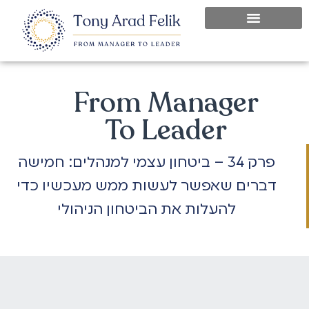
From Manager
To Leader
פרק 34 – ביטחון עצמי למנהלים: חמישה
דברים שאפשר לעשות ממש מעכשיו כדי
להעלות את הביטחון הניהולי