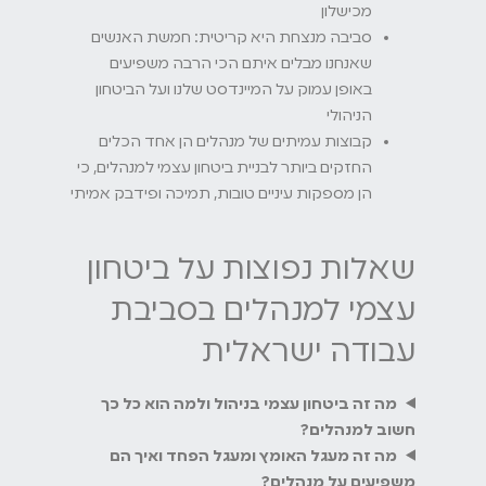
מכישלון
סביבה מנצחת היא קריטית: חמשת האנשים
שאנחנו מבלים איתם הכי הרבה משפיעים
באופן עמוק על המיינדסט שלנו ועל הביטחון
הניהולי
קבוצות עמיתים של מנהלים הן אחד הכלים
החזקים ביותר לבניית ביטחון עצמי למנהלים, כי
הן מספקות עיניים טובות, תמיכה ופידבק אמיתי
שאלות נפוצות על ביטחון
עצמי למנהלים בסביבת
עבודה ישראלית
מה זה ביטחון עצמי בניהול ולמה הוא כל כך
חשוב למנהלים?
מה זה מעגל האומץ ומעגל הפחד ואיך הם
משפיעים על מנהלים?