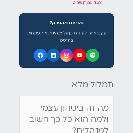
צעד עם רן שביט
נהניתם מהפרק?
עקבו אחרי לעוד תוכן על מנהיגות והתפתחות
בהייטק
תמלול מלא
מה זה ביטחון עצמי
ולמה הוא כל כך חשוב
למנהלים?