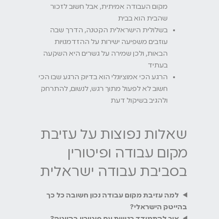
מקום העבודה אמיתית, אבל חשוב לזכור
שהבית הוא בבית
בשלולית הישראלית הקטנה, הדרך שבה
עוזבים משפיעה ישירות על ההזדמנויות
הבאות, ולכן שמירה על גשרים היא השקעה
בעתיד
הרגע הכי אמוציונלי הוא בדיוק הרגע שבו הכי
חשוב לא לפעול מתוך רגש, לנשום, להתרחק
ולהגיב בשיקול דעת
שאלות נפוצות על עזיבת
מקום עבודה ופיטורין
בסביבת עבודה ישראלית
למה עזיבת מקום עבודה נכון חשובה כל כך
בהייטק הישראלי?
איך להתמודד רגשית עם פיטורין בהייטק?