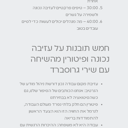
אחרת
30:00 – טיפים פרקטיים לעזיבה נכונה
ולשמירה על גשרים
40:00 – מה מנהלים יכולים לעשות כדי לסיים
עובדים בטוב
חמש תובנות על עזיבה
נכונה ופיטורין מהשיחה
עם שירי גרוסברד
עזיבת מקום עבודה נכון דורשת ניהול מודע של
הנרטיב: אנחנו הכותבים של הסיפור שלנו, גם
כשהסיטואציה לא בבחירתנו
פיטורין הם חלק בלתי נפרד מעולם העבודה,
לנרמל את החוויה הזו הוא הצעד הראשון
להתמודדות בריאה
עבודה היא לא משפחה: ההיכרות הרגשית עם