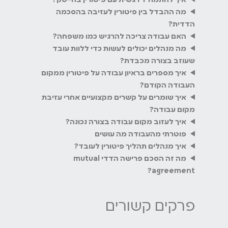
מה ההבדל בין פיטורין לעזיבה בהסכמה
הדדית?
האם עבודה צריכה להרגיש כמו משפחה?
מה מנהלים יכולים לעשות כדי ללוות עובד
שעוזב בצורה מכבדת?
איך מספרים בראיון עבודה על פיטורין ממקום
העבודה הקודם?
איך שומרים על קשרים מקצועיים אחרי עזיבת
מקום עבודה?
איך לעזוב מקום עבודה בצורה נכונה?
פוטרתי מהעבודה מה עושים
איך מנהלים תהליך פיטורין לעובד?
מה זה הסכם פרישה הדדי mutual
agreement?
פרקים קשורים