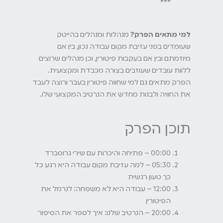
***
למי מתאים הפרק?
מנהלות ומנהלים בהייטק
שעומדים בפני עזיבת מקום עבודה נכון, בין אם
מיוזמתם ובין אם בעקבות פיטורין, וכן מנהלים שרוצים
ללוות עובדים שעוזבים בצורה מכבדת ומקצועית.
הפרק מתאים גם למי שחווה פיטורין בעבר ורוצה לעבד
את החוויה ולבנות מחדש את הנרטיב המקצועי שלו.
תוכן הפרק
00:00 – פתיחה והיכרות עם שירי גרוסברד
05:30 – למה עזיבת מקום עבודה היא רגע כל
כך טעון רגשית
12:00 – עבודה היא לא משפחה: לנרמל את
הפיטורין
20:00 – הנרטיב שלנו: איך לספר את הסיפור