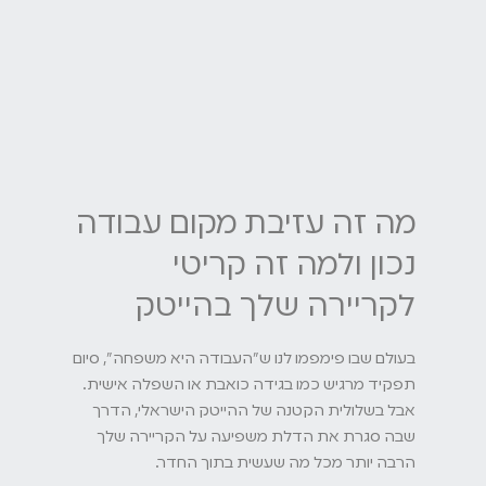
מה זה עזיבת מקום עבודה
נכון ולמה זה קריטי
לקריירה שלך בהייטק
בעולם שבו פימפמו לנו ש"העבודה היא משפחה", סיום
תפקיד מרגיש כמו בגידה כואבת או השפלה אישית.
אבל בשלולית הקטנה של ההייטק הישראלי, הדרך
שבה סגרת את הדלת משפיעה על הקריירה שלך
הרבה יותר מכל מה שעשית בתוך החדר.