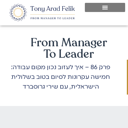
From Manager
To Leader
פרק 86 – איך לעזוב נכון מקום עבודה:
חמישה עקרונות לסיום בטוב בשלולית
הישראלית, עם שירי גרוסברד